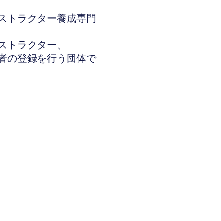
ストラクター養成専門
ストラクター、
者の登録を行う団体で