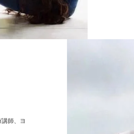
ガ講師、ヨ