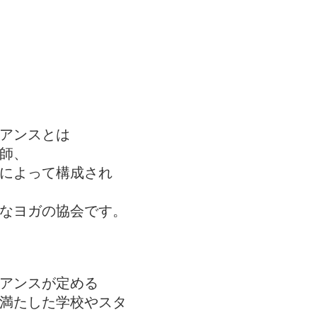
アンスとは
師、
によって構成され
なヨガの協会です。
アンスが定める
満たした学校やスタ