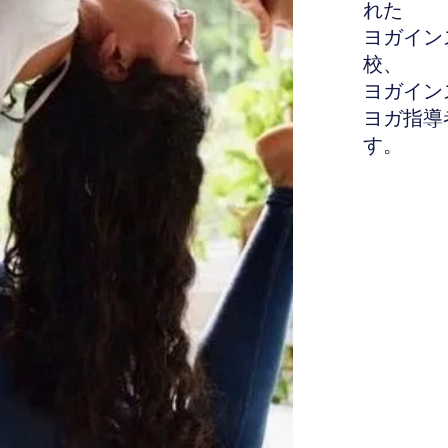
れた
ヨガイン
校、
ヨガイン
ヨガ指導
す。