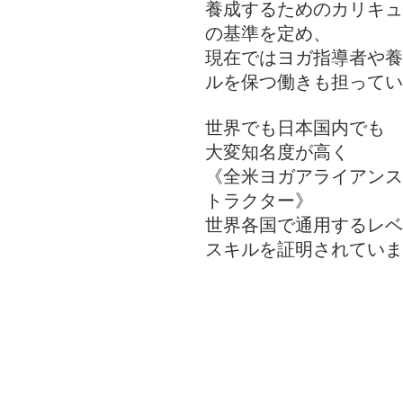
養成するためのカリキュ
の基準を定め、
現在ではヨガ指導者や養
ルを保つ働きも担って
世界でも日本国内でも
大変知名度が高く
《全米ヨガアライアンス
トラクター》
世界各国で通用するレベ
スキルを証明されていま