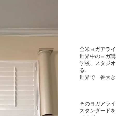
全米ヨガアライ
世界中のヨガ講
学校、スタジオ
る、
世界で一番大き
そのヨガアライ
スタンダードを