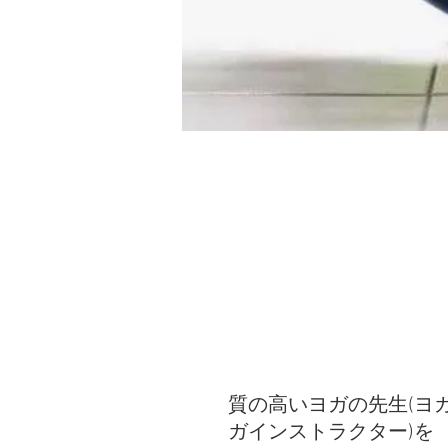
質の高いヨガの先生(ヨ
ガインストラクター)を