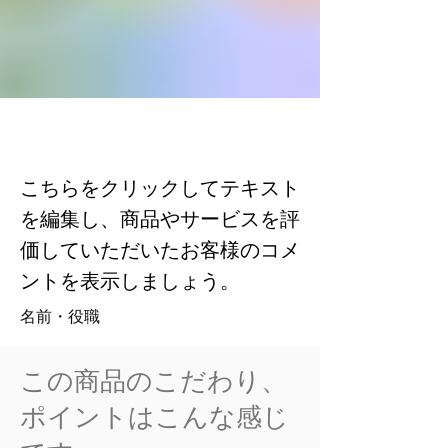
こちらをクリックしてテキスト
を編集し、商品やサービスを評
価していただいたお客様のコメ
ントを表示しましょう。
名前・役職
この商品のこだわり、
ポイントはこんな感じ