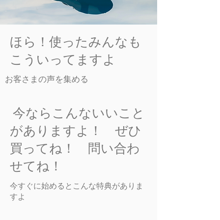
ほら！使ったみんなも
こういってますよ
お客さまの声を集める
今ならこんないいこと
がありますよ！ ぜひ
買ってね！ 問い合わ
せてね！
今すぐに始めるとこんな特典がありま
すよ