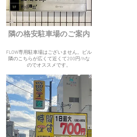
​隣の格安駐車場のご案内
FLOW専用駐車場はございません。ビル
隣のこちらが広くて近くて200円/hな
のでオススメです。