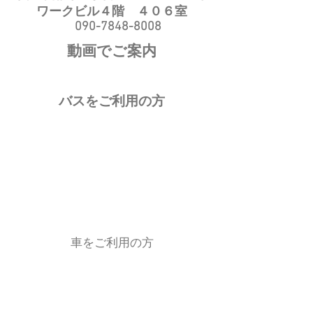
ワークビル４階 ４０６室
090-7848-8008
動画でご案内
バスをご利用の方
車をご利用の方