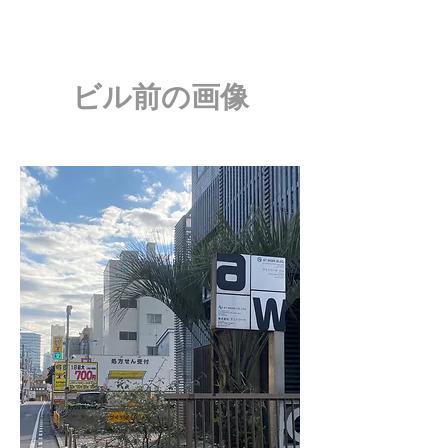
ビル前の画像