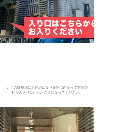
近くの駐車場にお停めになり建物に向かって右側の​
ビルの入り口からお入りになってください。