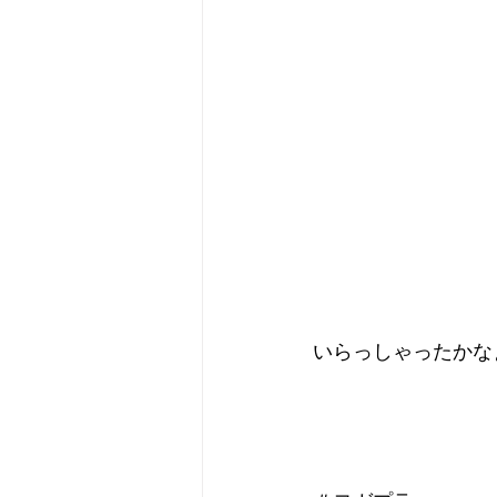
いらっしゃったかな