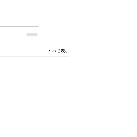
すべて表示