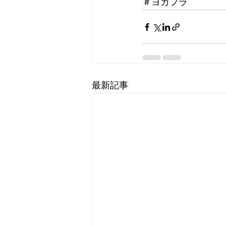
＃ヨガプラ
最新記事