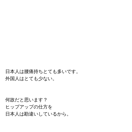
日本人は腰痛持ちとても多いです。
外国人はとても少ない。
何故だと思います？
ヒップアップの仕方を
日本人は勘違いしているから。