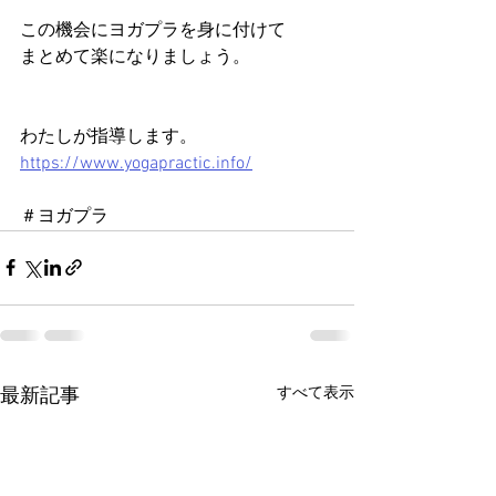
この機会にヨガプラを身に付けて
まとめて楽になりましょう。
わたしが指導します。
https://www.yogapractic.info/
＃ヨガプラ
すべて表示
最新記事