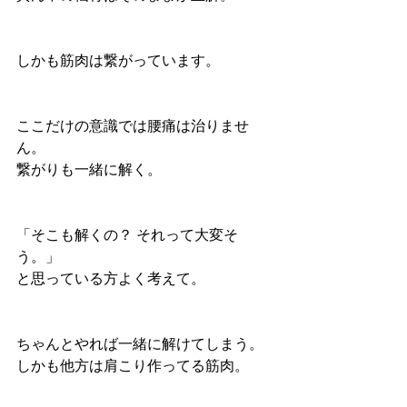
しかも筋肉は繋がっています。
ここだけの意識では腰痛は治りませ
ん。
繋がりも一緒に解く。
「そこも解くの？ それって大変そ
う。」
と思っている方よく考えて。
ちゃんとやれば一緒に解けてしまう。
しかも他方は肩こり作ってる筋肉。