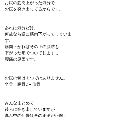
お尻の筋肉上がった気分で
お尻を突き出してるからです。
あれは気分だけ。
何故なら逆に筋肉下がってしまいま
す。
筋肉下がればその上の脂肪も
下がった形でついてしますし
腰痛の原因です。
お尻の骨は１つではありません。
坐骨＝腸骨2＋仙骨
みんなまとめて
後ろに突き出していますが
真ん中の仙骨はそのままが正解。