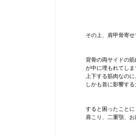
その上、肩甲骨寄せ
背骨の両サイドの筋
が中に埋もれてしま
上下する筋肉なのに
しかも首に影響する
すると困ったことに
肩こり、二重顎、お顔