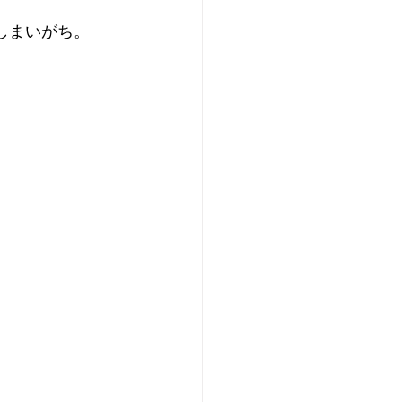
しまいがち。