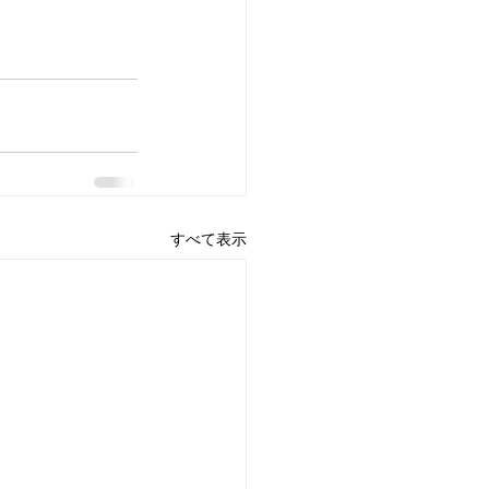
すべて表示