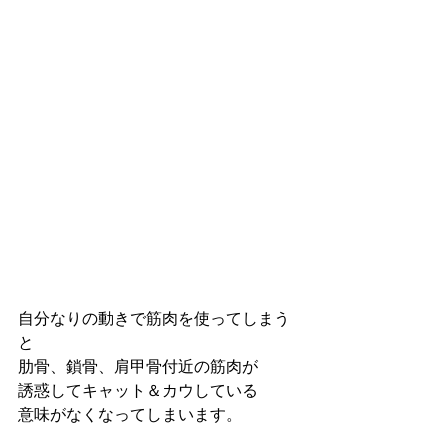
自分なりの動きで筋肉を使ってしまう
と
肋骨、鎖骨、肩甲骨付近の筋肉が
誘惑してキャット＆カウしている
意味がなくなってしまいます。