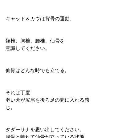
キャット＆カウは背骨の運動。
頚椎、胸椎、腰椎、仙骨を
意識してください。
仙骨はどんな時でも立てる。
それは丁度
弱い犬が尻尾を後ろ足の間に入れる感
じ。
タダーサナを思い出してください。
腸骨と離れて仙骨が立っている状態。