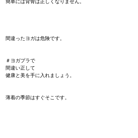
簡単には背骨は正しくなりません。
間違ったヨガは危険です。
＃ヨガプラで
間違い正して
健康と美を手に入れましょう。
薄着の季節はすぐそこです。