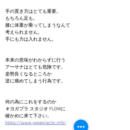
手の置き方はとても重要。
もちろん足も。
膝に体重が乗ってしまうなんて
考えられません。
手にも力は入れません。
本来の意味がわからずに行う
アーサナはとても危険です。
姿勢良くなるところか
逆に痛めてしまう行為です。
何の為にこれをするのか
＃ヨガプラ スタジオ FLOWに
確かめに来て下さい。
https://www.yogapractic.info/